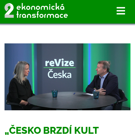
„ČESKO BRZDÍ KULT