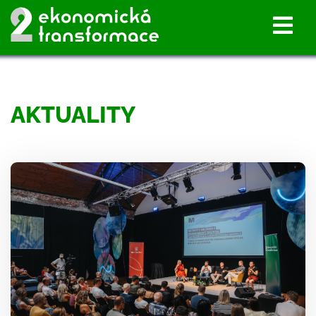
AKTUALITY