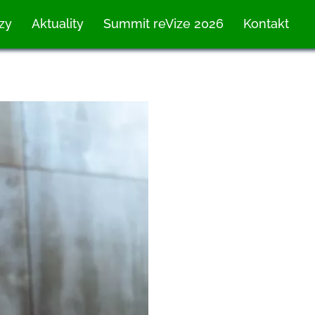
zy
Aktuality
Summit reVize 2026
Kontakt