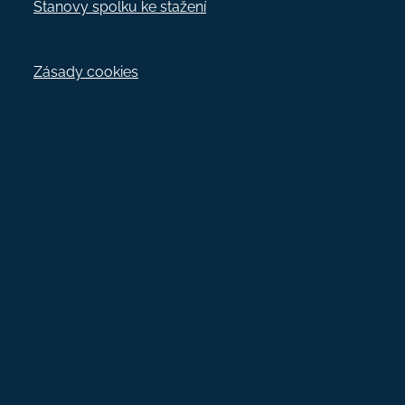
Stanovy spolku ke stažení
Zásady cookies