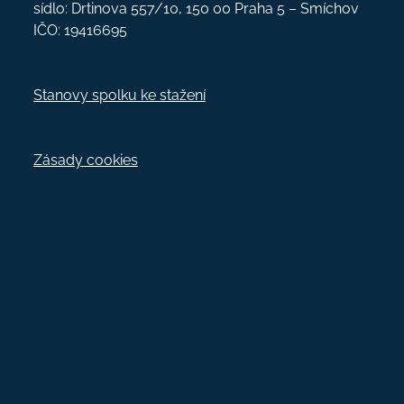
sídlo: Drtinova 557/10, 150 00 Praha 5 – Smíchov
IČO: 19416695
Stanovy spolku ke stažení
Zásady cookies