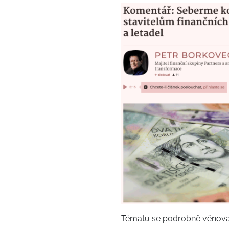
Tématu se podrobně věnova