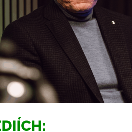
DIÍCH: