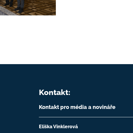
Kontakt:
Kontakt pro média a novináře
Eliška Vinklerová