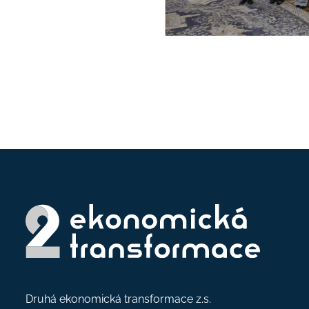
Druhá ekonomická transformace z.s.