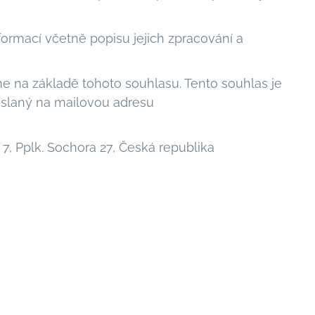
ormací včetně popisu jejich zpracování a
 na základě tohoto souhlasu. Tento souhlas je
aslaný na mailovou adresu
, Pplk. Sochora 27, Česká republika