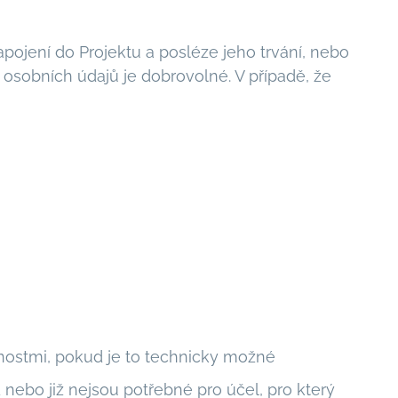
jení do Projektu a posléze jeho trvání, nebo
osobních údajů je dobrovolné. V případě, že
nostmi, pokud je to technicky možné
nebo již nejsou potřebné pro účel, pro který