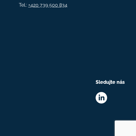
Tel.:
+420 739 500 834
Sledujte nás